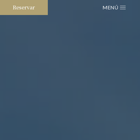
Reservar
MENÚ