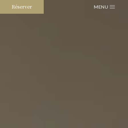
Réserver
MENU