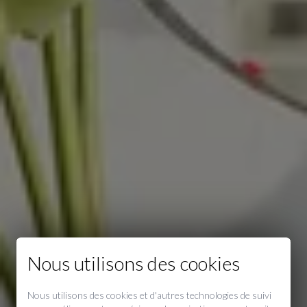
Nous utilisons des cookies
Nous utilisons des cookies et d'autres technologies de suivi