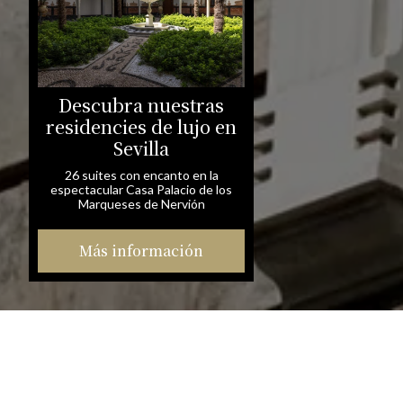
Descubra nuestras
residencies de lujo en
Sevilla
26 suites con encanto en la
espectacular Casa Palacio de los
Marqueses de Nervión
Más información